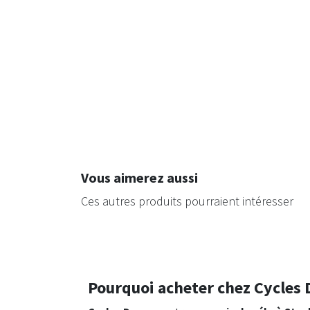
Vous aimerez aussi
Ces autres produits pourraient intéresser
Pourquoi acheter chez Cycles