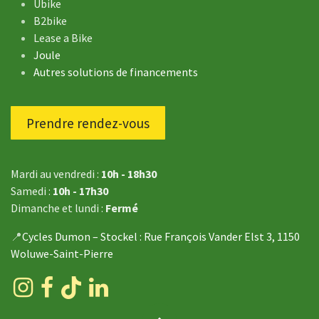
Ubike
B2bike
Lease a Bike
Joule
Autres solutions de financements
Prendre rendez-vous
Mardi au vendredi :
10h - 18h30
Samedi :
10h - 17h30
Dimanche et lundi :
Fermé
📍
Cycles Dumon – Stockel
: Rue François Vander Elst 3, 1150
Woluwe-Saint-Pierre