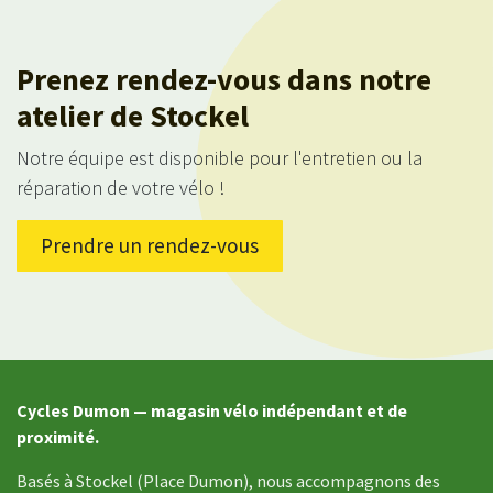
Prenez rendez-vous dans notre
atelier de Stockel
Notre équipe est disponible pour l'entretien ou la
réparation de votre vélo !
Prendre un rendez-vous
Cycles Dumon — magasin vélo indépendant et de
proximité.
Basés à Stockel (Place Dumon), nous accompagnons des