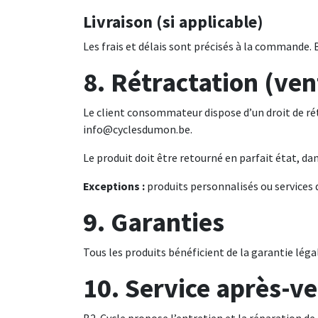
Livraison (si applicable)
Les frais et délais sont précisés à la commande.
8. Rétractation (ve
Le client consommateur dispose d’un droit de rétra
info@cyclesdumon.be
.
Le produit doit être retourné en parfait état, dan
Exceptions :
produits personnalisés ou services 
9. Garanties
Tous les produits bénéficient de la garantie léga
10. Service après-v