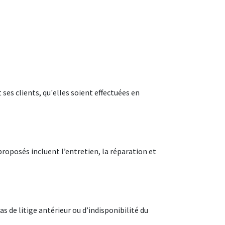
ses clients, qu'elles soient effectuées en
roposés incluent l’entretien, la réparation et
de litige antérieur ou d’indisponibilité du