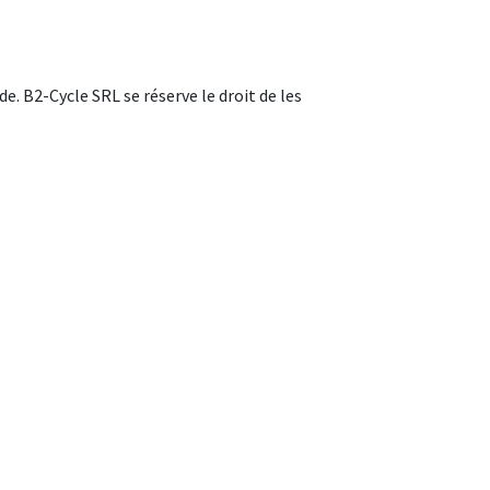
. B2-Cycle SRL se réserve le droit de les