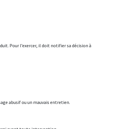
t. Pour l’exercer, il doit notifier sa décision à
usage abusif ou un mauvais entretien.