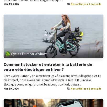
Mar 19, 2026
Nos articles et conseils
Cycles Dumon Woluwe
Comment stocker et entretenir la batterie de
votre vélo électrique en hiver ?
Chez Cycles Dumon , on aime tester les vélos avant de vous les proposer. Et
récemment, nous avons pris le temps d’essayer le Tern HSD , un vélo
électrique compact qui promet beaucoup : confort, puissa...
Mar 19, 2026
Nos articles et conseils