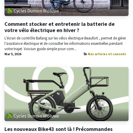
Cycles Dumon Woluwe
Comment stocker et entretenir la batterie de
votre vélo électrique en hiver ?
L’écran de contrôle Bafang sur les vélos électrique Beaufort , permet de gérer
l’assistance électrique et de consulter les informations essentielles pendant
votre trajet. Voiciun guide simple pour com...
Mar 5, 2026
Nos articles et conseils
Cycles Dumon Woluwe
Les nouveaux Bike43 sont là ! Précommandes