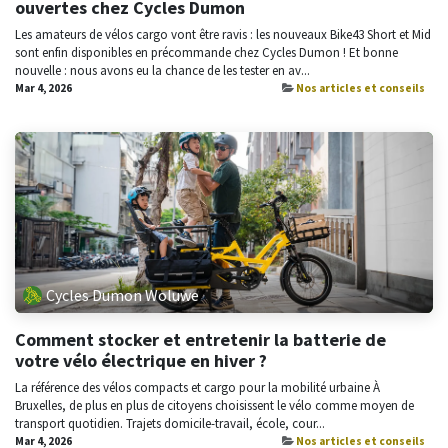
ouvertes chez Cycles Dumon
Les amateurs de vélos cargo vont être ravis : les nouveaux Bike43 Short et Mid
sont enfin disponibles en précommande chez Cycles Dumon ! Et bonne
nouvelle : nous avons eu la chance de les tester en av...
Mar 4, 2026
Nos articles et conseils
Cycles Dumon Woluwe
Comment stocker et entretenir la batterie de
votre vélo électrique en hiver ?
La référence des vélos compacts et cargo pour la mobilité urbaine À
Bruxelles, de plus en plus de citoyens choisissent le vélo comme moyen de
transport quotidien. Trajets domicile-travail, école, cour...
Mar 4, 2026
Nos articles et conseils