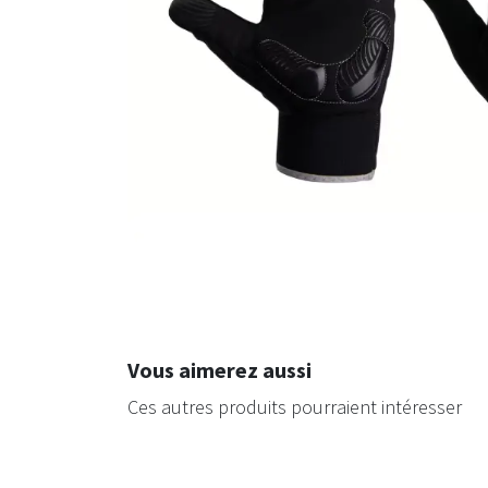
Vous aimerez aussi
Ces autres produits pourraient intéresser