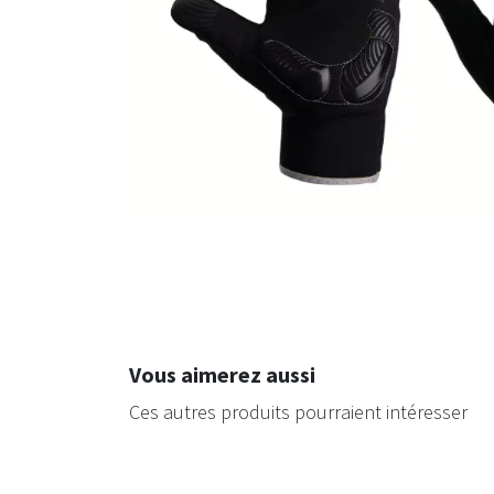
Vous aimerez aussi
Ces autres produits pourraient intéresser