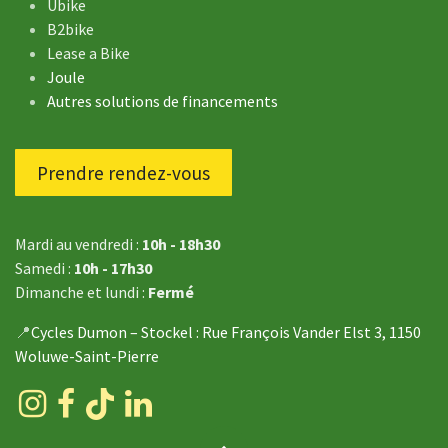
Ubike
B2bike
Lease a Bike
Joule
Autres solutions de financements
Prendre rendez-vous
Mardi au vendredi :
10h - 18h30
Samedi :
10h - 17h30
Dimanche et lundi :
Fermé
📍
Cycles Dumon – Stockel
: Rue François Vander Elst 3, 1150
Woluwe-Saint-Pierre