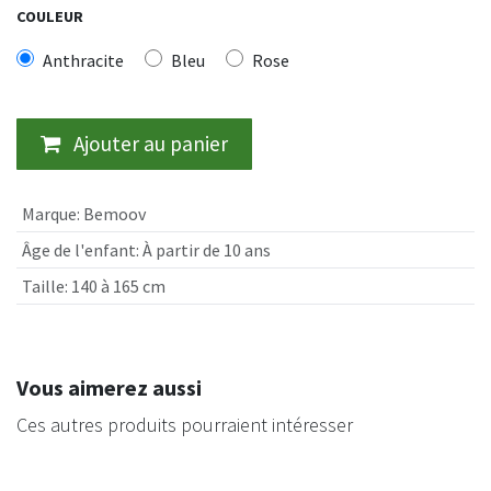
COULEUR
Anthracite
Bleu
Rose
Ajouter au panier
Marque
:
Bemoov
Âge de l'enfant
:
À partir de 10 ans
Taille
:
140 à 165 cm
Vous aimerez aussi
Ces autres produits pourraient intéresser