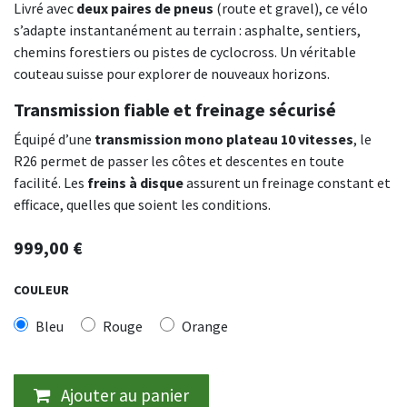
Livré avec
deux paires de pneus
(route et gravel), ce vélo
s’adapte instantanément au terrain : asphalte, sentiers,
chemins forestiers ou pistes de cyclocross. Un véritable
couteau suisse pour explorer de nouveaux horizons.
Transmission fiable et freinage sécurisé
Équipé d’une
transmission mono plateau 10 vitesses
, le
R26 permet de passer les côtes et descentes en toute
facilité. Les
freins à disque
assurent un freinage constant et
efficace, quelles que soient les conditions.
999,00
€
COULEUR
Bleu
Rouge
Orange
Ajouter au panier