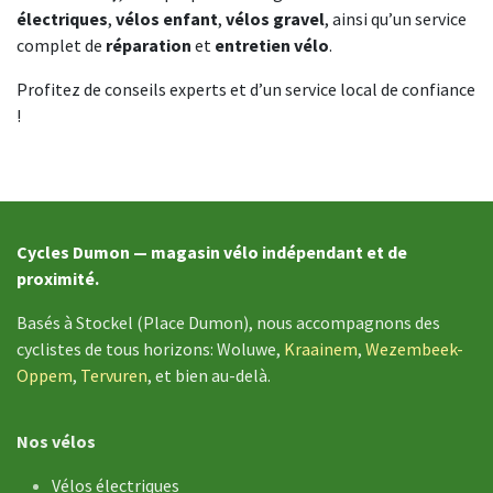
électriques
,
vélos enfant
,
vélos gravel
, ainsi qu’un service
complet de
réparation
et
entretien vélo
.
Profitez de conseils experts et d’un service local de confiance
!
Cycles Dumon — magasin vélo indépendant et de
proximité.
Basés à Stockel (Place Dumon), nous accompagnons des
cyclistes de tous horizons: Woluwe,
Kraainem
,
Wezembeek-
Oppem
,
Tervuren
, et bien au-delà.
Nos vélos
Vélos électriques