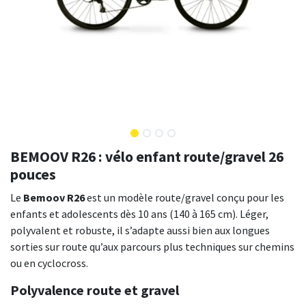
BEMOOV R26 : vélo enfant route/gravel 26
pouces
Le
Bemoov R26
est un modèle route/gravel conçu pour les
enfants et adolescents dès 10 ans (140 à 165 cm). Léger,
polyvalent et robuste, il s’adapte aussi bien aux longues
sorties sur route qu’aux parcours plus techniques sur chemins
ou en cyclocross.
Polyvalence route et gravel