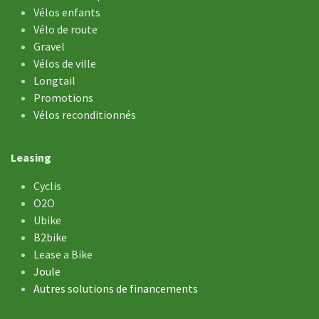
Vélos enfants
Vélo de ​route
Gravel
Vélos de ville
Longtail
Promotions
Vélos reconditionnés
Leasing
Cyclis
O2O
Ubike
B2bike
Lease a Bike
Joule
Autres solutions de financements