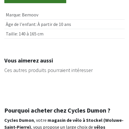
Marque
:
Bemoov
Âge de l'enfant
:
À partir de 10 ans
Taille
:
140 à 165 cm
Vous aimerez aussi
Ces autres produits pourraient intéresser
Pourquoi acheter chez Cycles Dumon ?
Cycles Dumon
, votre
magasin de vélo à Stockel (Woluwe-
Saint-Pierre)
, vous propose un large choix de
vélos