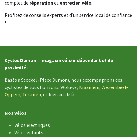
complet de
réparation
et
entretien vélo
.
Profitez de conseils experts et d’un service local de confiance
!
Cycles Dumon — magasin vélo indépendant et de
proximité.
Basés à Stockel (Place Dumon), nous accompagnons des
cyclistes de tous horizons: Woluwe,
Kraainem
,
Wezembeek-
Oppem
,
Tervuren
, et bien au-delà.
Nos vélos
Vélos électriques
Vélos enfants