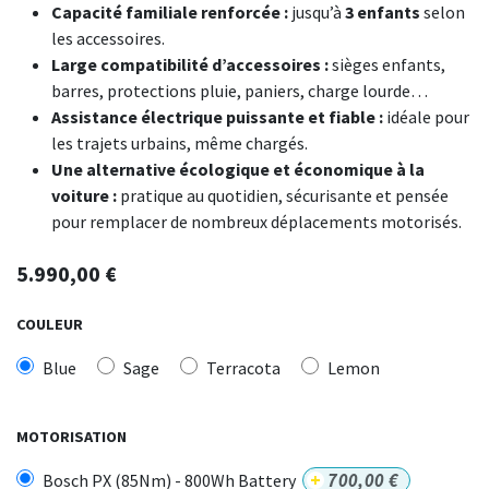
Capacité familiale renforcée :
jusqu’à
3 enfants
selon
les accessoires.
Large compatibilité d’accessoires :
sièges enfants,
barres, protections pluie, paniers, charge lourde…
Assistance électrique puissante et fiable :
idéale pour
les trajets urbains, même chargés.
Une alternative écologique et économique à la
voiture :
pratique au quotidien, sécurisante et pensée
pour remplacer de nombreux déplacements motorisés.
5.990,00
€
COULEUR
Blue
Sage
Terracota
Lemon
MOTORISATION
+
700,00
€
Bosch PX (85Nm) - 800Wh Battery