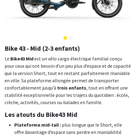
Bike 43 - Mid (2-3 enfants)
Le
Bike43 Mid
est un vélo cargo électrique familial conçu
pour ceux qui ont besoin d’un peu plus d’espace et de capacité
que la version Short, tout en restant parfaitement maniable
en ville. Sa plateforme allongée permet de transporter
confortablement jusqu’à
trois enfants
, tout en offrant une
stabilité exceptionnelle pour les trajets du quotidien : école,
crèche, activités, courses ou balades en famille.
Les atouts du Bike43 Mid
Plateforme mid-tail :
plus longue que le Short, elle
offre davantage d’espace sans perdre en maniabilité.