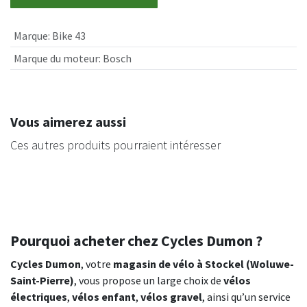
Marque
:
Bike 43
Marque du moteur
:
Bosch
Vous aimerez aussi
Ces autres produits pourraient intéresser
Pourquoi acheter chez Cycles Dumon ?
Cycles Dumon
, votre
magasin de vélo à Stockel (Woluwe-
Saint-Pierre)
, vous propose un large choix de
vélos
électriques
,
vélos enfant
,
vélos gravel
, ainsi qu’un service