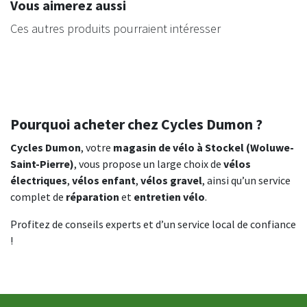
Vous aimerez aussi
Ces autres produits pourraient intéresser
Pourquoi acheter chez Cycles Dumon ?
Cycles Dumon
, votre
magasin de vélo à Stockel (Woluwe-
Saint-Pierre)
, vous propose un large choix de
vélos
électriques
,
vélos enfant
,
vélos gravel
, ainsi qu’un service
complet de
réparation
et
entretien vélo
.
Profitez de conseils experts et d’un service local de confiance
!