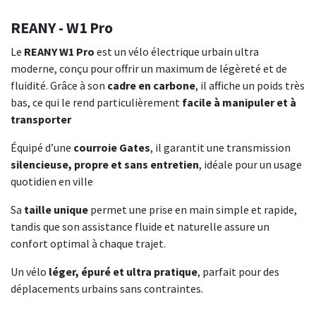
REANY - W1 Pro
Le
REANY W1 Pro
est un vélo électrique urbain ultra
moderne, conçu pour offrir un maximum de légèreté et de
fluidité. Grâce à son
cadre en carbone
, il affiche un poids très
bas, ce qui le rend particulièrement
facile à manipuler et à
transporter
Équipé d’une
courroie Gates
, il garantit une transmission
silencieuse, propre et sans entretien
, idéale pour un usage
quotidien en ville
Sa
taille unique
permet une prise en main simple et rapide,
tandis que son assistance fluide et naturelle assure un
confort optimal à chaque trajet.
Un vélo
léger, épuré et ultra pratique
, parfait pour des
déplacements urbains sans contraintes.