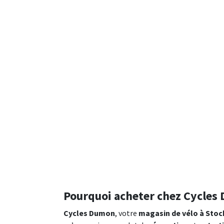
Pourquoi acheter chez Cycles
Cycles Dumon
, votre
magasin de vélo à Stoc