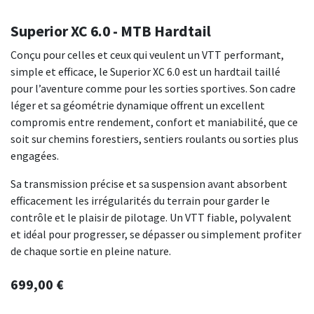
Superior XC 6.0 - MTB Hardtail
Conçu pour celles et ceux qui veulent un VTT performant,
simple et efficace, le Superior XC 6.0 est un hardtail taillé
pour l’aventure comme pour les sorties sportives. Son cadre
léger et sa géométrie dynamique offrent un excellent
compromis entre rendement, confort et maniabilité, que ce
soit sur chemins forestiers, sentiers roulants ou sorties plus
engagées.
Sa transmission précise et sa suspension avant absorbent
efficacement les irrégularités du terrain pour garder le
contrôle et le plaisir de pilotage. Un VTT fiable, polyvalent
et idéal pour progresser, se dépasser ou simplement profiter
de chaque sortie en pleine nature.
699,00
€