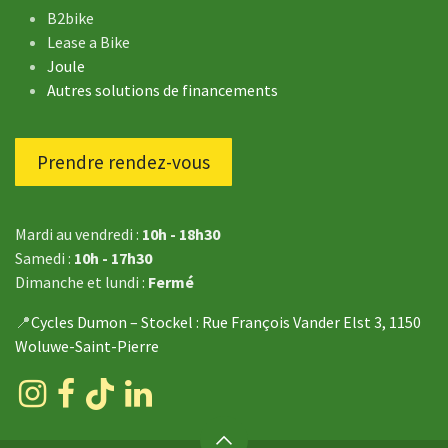
B2bike
Lease a Bike
Joule
Autres solutions de financements
Prendre rendez-vous
Mardi au vendredi :
10h - 18h30
Samedi :
10h - 17h30
Dimanche et lundi :
Fermé
📍
Cycles Dumon – Stockel
: Rue François Vander Elst 3, 1150
Woluwe-Saint-Pierre